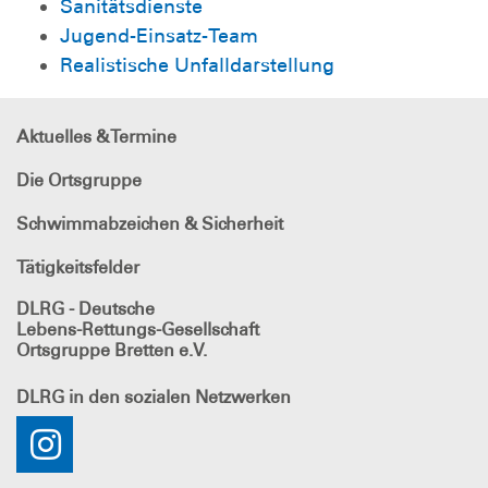
Sanitätsdienste
Jugend-Einsatz-Team
Realistische Unfalldarstellung
Aktuelles & Termine
Die Ortsgruppe
Schwimmabzeichen & Sicherheit
Tätigkeitsfelder
DLRG - Deutsche
Lebens-Rettungs-Gesellschaft
Ortsgruppe Bretten e.V.
DLRG
in den sozialen Netzwerken