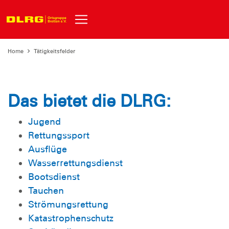
Home
Tätigkeitsfelder
Das bietet die DLRG:
Jugend
Rettungssport
Ausflüge
Wasserrettungsdienst
Bootsdienst
Tauchen
Strömungsrettung
Katastrophenschutz